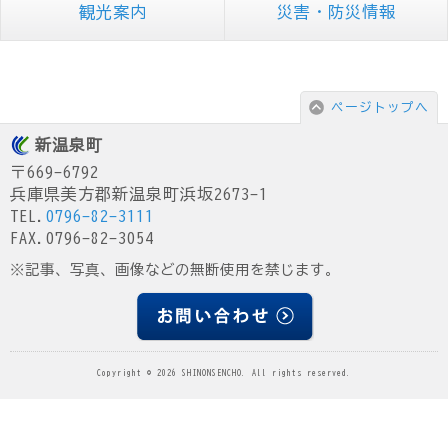
観光案内
災害・防災情報
ページトップへ
新温泉町
〒669-6792
兵庫県美方郡新温泉町浜坂2673-1
TEL.
0796-82-3111
FAX.0796-82-3054
※記事、写真、画像などの無断使用を禁じます。
Copyright © 2026 SHINONSENCHO. All rights reserved.