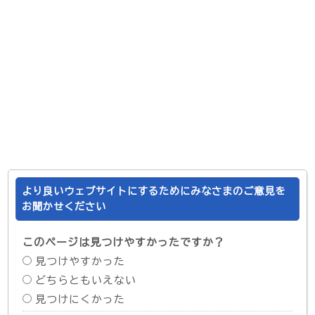
より良いウェブサイトにするためにみなさまのご意見を
お聞かせください
このページは見つけやすかったですか？
見つけやすかった
どちらともいえない
見つけにくかった