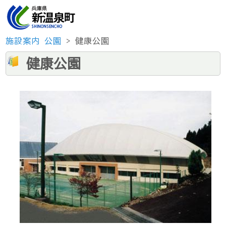
施設案内
公園
> 健康公園
健康公園