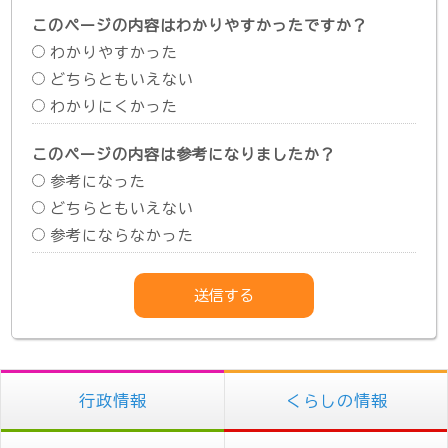
このページの内容はわかりやすかったですか？
わかりやすかった
どちらともいえない
わかりにくかった
このページの内容は参考になりましたか？
参考になった
どちらともいえない
参考にならなかった
行政情報
くらしの情報