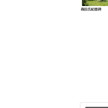
森田氏紀徳碑