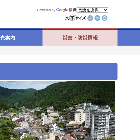
光案内
災害・防災情報