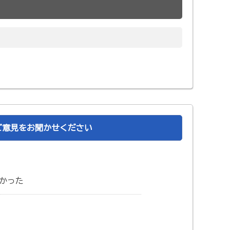
ご意見をお聞かせください
かった