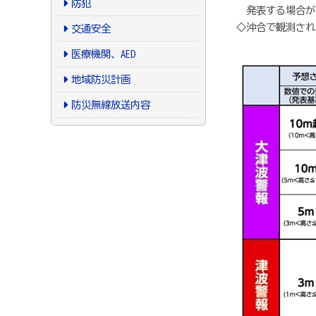
防犯
発表する場合が
◇沖合で観測され
交通安全
医療機関、AED
地域防災計画
防災無線放送内容