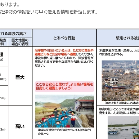
あります。
た津波の情報をいち早く伝える情報を新設します。