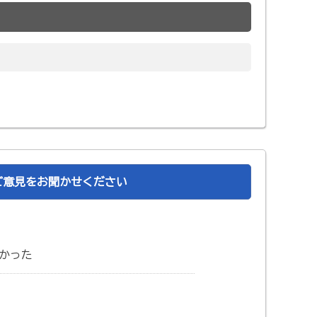
ご意見をお聞かせください
かった