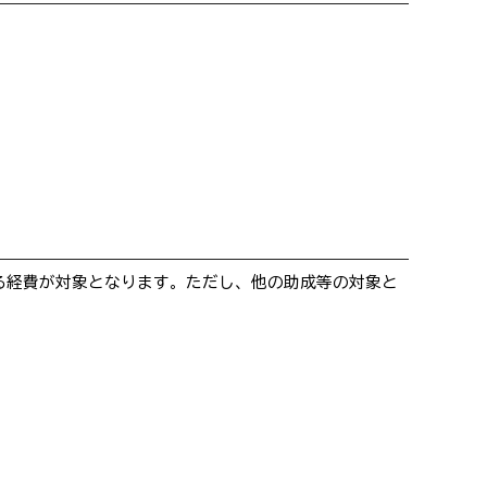
る経費が対象となります。ただし、他の助成等の対象と