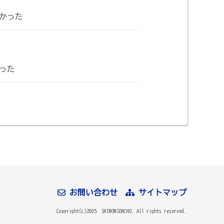
かった
った
お問い合わせ
サイトマップ
Copyright(c)2005. SHINONSENCHO. All rights reserved.