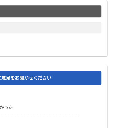
ご意見をお聞かせください
かった