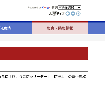
光案内
災害・防災情報
新たに「ひょうご防災リーダー」「防災士」の資格を取