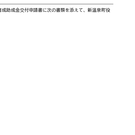
育成助成金交付申請書に次の書類を添えて、新温泉町役