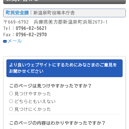
町民安全課
｜新温泉町役場本庁舎
〒669-6792 兵庫県美方郡新温泉町浜坂2673-1
Tel：
0796-82-5621
Fax：
0796-82-2970
メール
より良いウェブサイトにするためにみなさまのご意見を
お聞かせください
このページは見つけやすかったですか？
見つけやすかった
どちらともいえない
見つけにくかった
このページの内容はわかりやすかったですか？