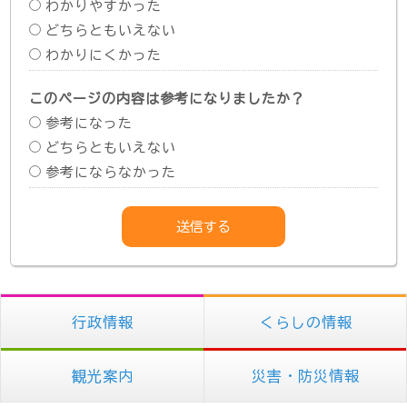
わかりやすかった
どちらともいえない
わかりにくかった
このページの内容は参考になりましたか？
参考になった
どちらともいえない
参考にならなかった
行政情報
くらしの情報
観光案内
災害・防災情報