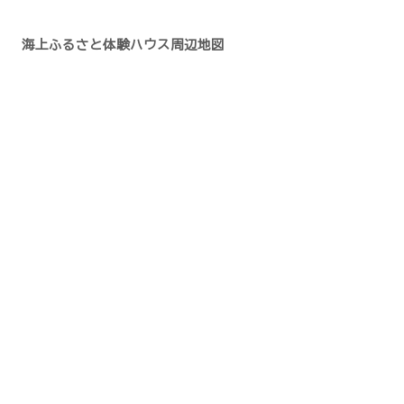
海上ふるさと体験ハウス周辺地図