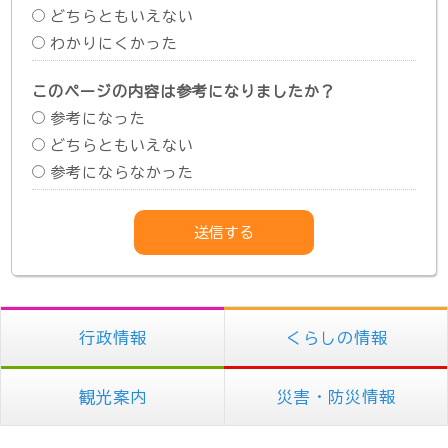
どちらともいえない
わかりにくかった
このページの内容は参考になりましたか？
参考になった
どちらともいえない
参考にならなかった
行政情報
くらしの情報
観光案内
災害・防災情報