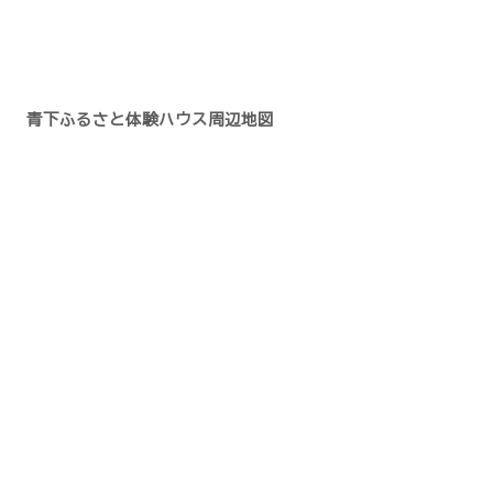
青下ふるさと体験ハウス周辺地図