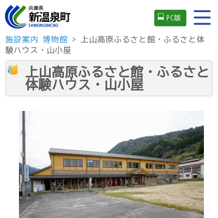
PC版
施設案内
博物館
> 上山高原ふるさと館・ふるさと体
験ハウス・山小屋
上山高原ふるさと館・ふるさと
体験ハウス・山小屋