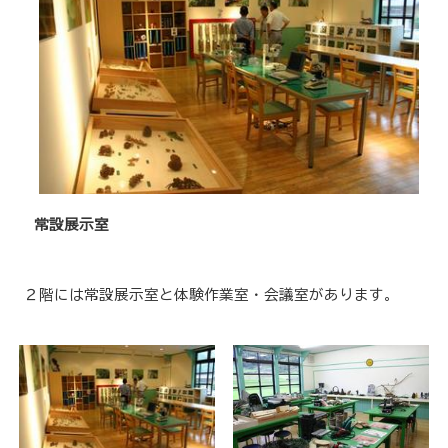
常設展示室
２階には常設展示室と体験作業室・会議室があります。