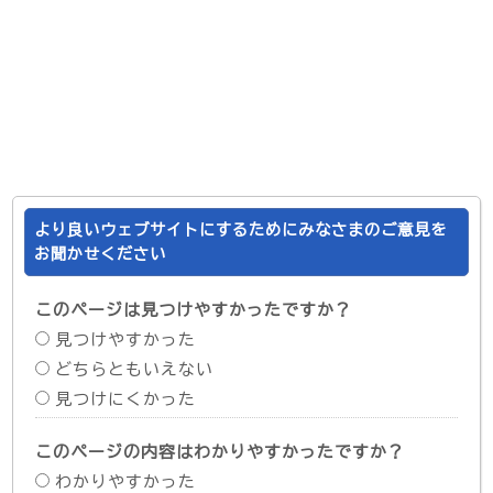
より良いウェブサイトにするためにみなさまのご意見を
お聞かせください
このページは見つけやすかったですか？
見つけやすかった
どちらともいえない
見つけにくかった
このページの内容はわかりやすかったですか？
わかりやすかった