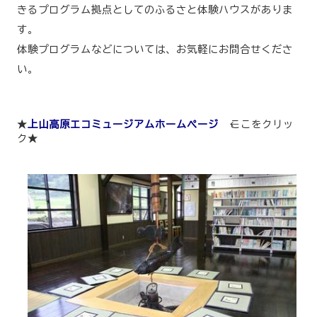
きるプログラム拠点としてのふるさと体験ハウスがありま
す。
体験プログラムなどについては、お気軽にお問合せくださ
い。
★
上山高原エコミュージアムホームページ
←ここをクリッ
ク★