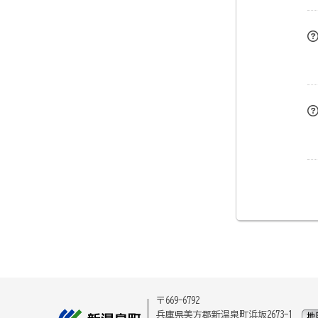
〒669-6792
兵庫県美方郡新温泉町浜坂2673-1