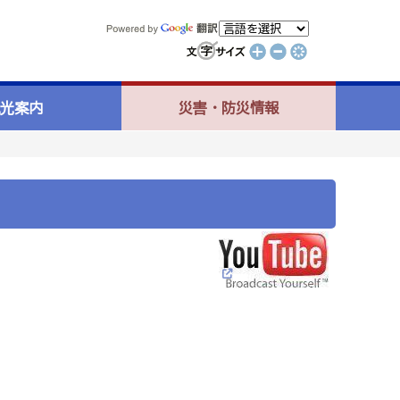
光案内
災害・防災情報