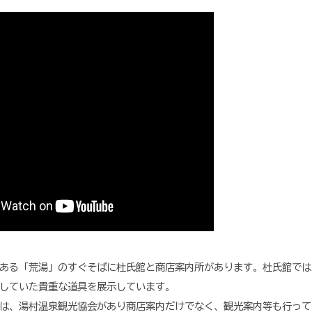
ある「荒湯」のすぐそばに杜氏館と商店案内所があります。杜氏館では
していた貴重な道具を展示しています。
は、湯村温泉観光協会があり商店案内だけでなく、観光案内等も行って