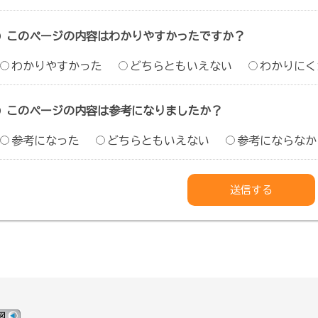
このページの内容はわかりやすかったですか？
わかりやすかった
どちらともいえない
わかりにく
このページの内容は参考になりましたか？
参考になった
どちらともいえない
参考にならなか