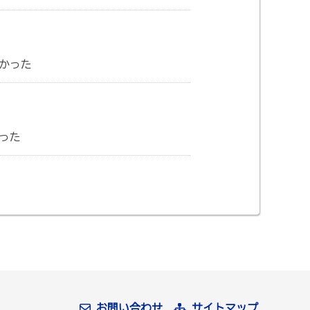
かった
った
お問い合わせ
サイトマップ