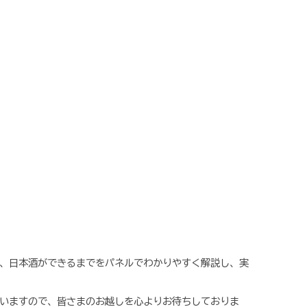
、日本酒ができるまでをパネルでわかりやすく解説し、実
いますので、皆さまのお越しを心よりお待ちしておりま