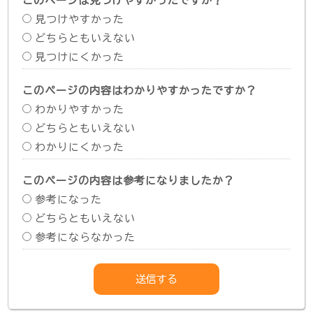
このページは見つけやすかったですか？
見つけやすかった
どちらともいえない
見つけにくかった
このページの内容はわかりやすかったですか？
わかりやすかった
どちらともいえない
わかりにくかった
このページの内容は参考になりましたか？
参考になった
どちらともいえない
参考にならなかった