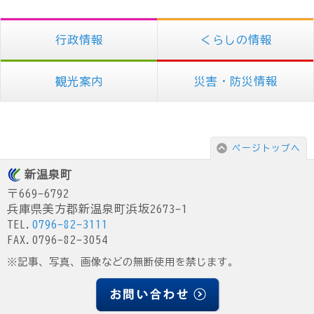
行政情報
くらしの情報
観光案内
災害・防災情報
ページトップへ
新温泉町
〒669-6792
兵庫県美方郡新温泉町浜坂2673-1
TEL.
0796-82-3111
FAX.0796-82-3054
※記事、写真、画像などの無断使用を禁じます。