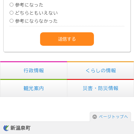
参考になった
どちらともいえない
参考にならなかった
行政情報
くらしの情報
観光案内
災害・防災情報
ページトップへ
新温泉町