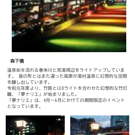
森下橋
温泉街を流れる春来川と荒湯周辺をライトアップしていま
す。 昼の町とはまた違った風景が湯村温泉に幻想的な空間
を醸し出しています。
令和元年度より、竹筒とLEDライトを合わせた幻想的な竹灯
籠、「夢ナリエ」が始まりました。
「夢ナリエ」は、4月～6月にかけての期間限定のイベント
となっています。