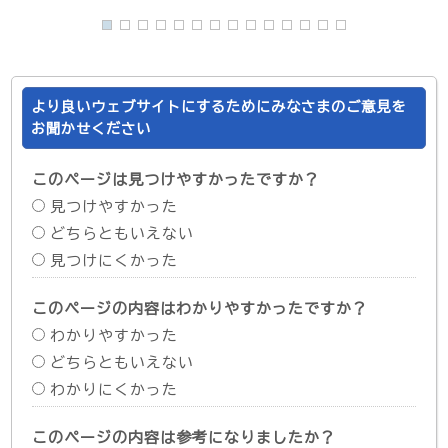
より良いウェブサイトにするためにみなさまのご意見を
お聞かせください
このページは見つけやすかったですか？
見つけやすかった
どちらともいえない
見つけにくかった
このページの内容はわかりやすかったですか？
わかりやすかった
どちらともいえない
わかりにくかった
このページの内容は参考になりましたか？