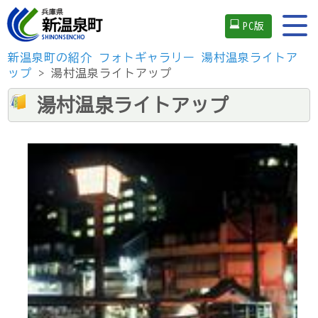
PC版
新温泉町の紹介
フォトギャラリー
湯村温泉ライトア
ップ
> 湯村温泉ライトアップ
湯村温泉ライトアップ