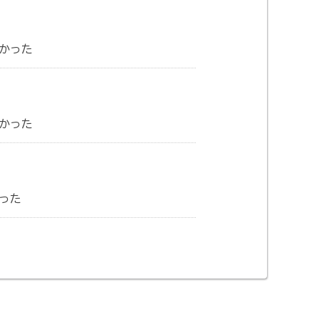
かった
かった
った