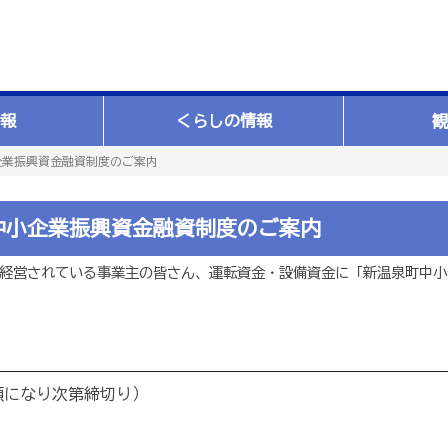
報
くらしの情報
観
企業振興資金融資制度のご案内
中小企業振興資金融資制度のご案内
経営されている事業主の皆さん、運転資金・設備資金に「新温泉町中小
額になり次第締切り）