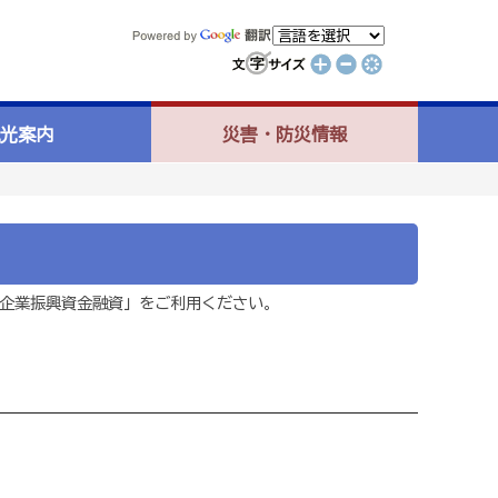
光案内
災害・防災情報
企業振興資金融資」をご利用ください。