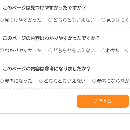
このページは見つけやすかったですか？
見つけやすかった
どちらともいえない
見つけにく
このページの内容はわかりやすかったですか？
わかりやすかった
どちらともいえない
わかりにく
このページの内容は参考になりましたか？
参考になった
どちらともいえない
参考にならなか