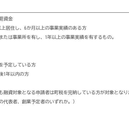
期資金
上居住し、6か月以上の事業実績のある方
たは事業所を有し、1年以上の事業実績を有するもの。
を予定している方
後1年以内の方
も融資対象となる申請者は町税を完納している方が対象となり
の代表者、創業予定者のいずれか。）