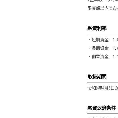
限度額以内であ
融資利率
・短期資金 1.
・長期資金 1.
・創業資金 1.
取扱期間
令和8年4月6日
融資返済条件