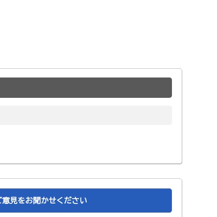
ご意見をお聞かせください