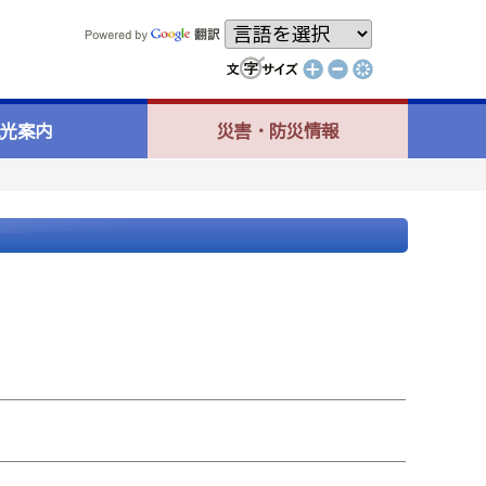
光案内
災害・防災情報