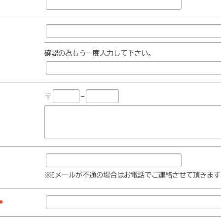
確認の為もう一度入力して下さい。
〒
-
※Eメールが不通の場合はお電話でご連絡させて頂きます
*