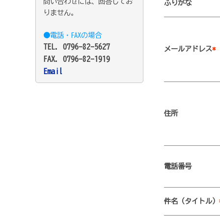
問い合わせには、回答してお
ふりがな
りません。
●電話・FAXの場合
TEL. 0796-82-5627
メールアドレス
*
FAX. 0796-82-1919
Email
住所
電話番号
件名（タイトル）