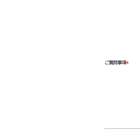
ご質問事項
*