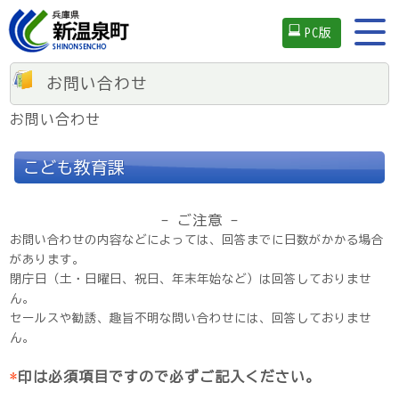
PC版
お問い合わせ
お問い合わせ
こども教育課
- ご注意 -
お問い合わせの内容などによっては、回答までに日数がかかる場合
があります。
閉庁日（土・日曜日、祝日、年末年始など）は回答しておりませ
ん。
セールスや勧誘、趣旨不明な問い合わせには、回答しておりませ
ん。
*
印は必須項目ですので必ずご記入ください。