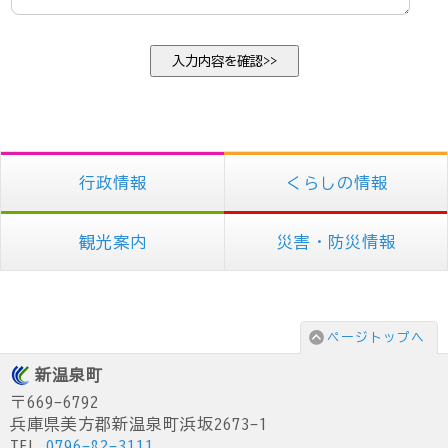
行政情報
くらしの情報
観光案内
災害・防災情報
ページトップへ
新温泉町
〒669-6792
兵庫県美方郡新温泉町浜坂2673-1
TEL.
0796-82-3111