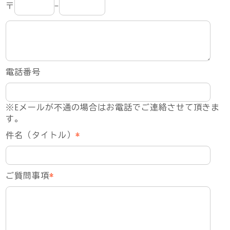
〒
-
電話番号
※Eメールが不通の場合はお電話でご連絡させて頂きま
す。
件名（タイトル）
*
ご質問事項
*