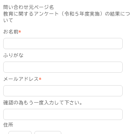
問い合わせ元ページ名
教育に関するアンケート（令和５年度実施）の結果につ
いて
お名前
*
ふりがな
メールアドレス
*
確認の為もう一度入力して下さい。
住所