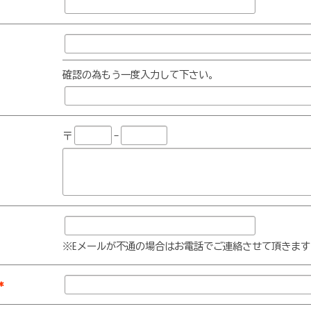
確認の為もう一度入力して下さい。
〒
-
※Eメールが不通の場合はお電話でご連絡させて頂きます
*