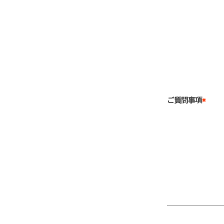
ご質問事項
*