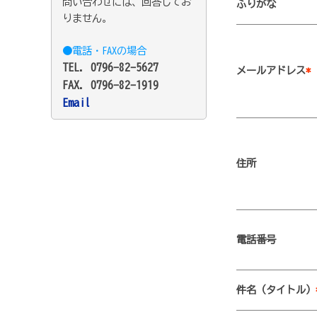
問い合わせには、回答してお
ふりがな
りません。
●電話・FAXの場合
TEL. 0796-82-5627
メールアドレス
*
FAX. 0796-82-1919
Email
住所
電話番号
件名（タイトル）