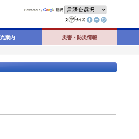
光案内
災害・防災情報