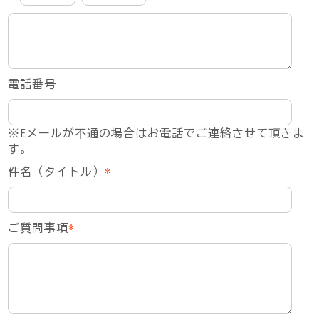
電話番号
※Eメールが不通の場合はお電話でご連絡させて頂きま
す。
件名（タイトル）
*
ご質問事項
*