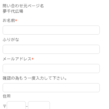
問い合わせ元ページ名
夢千代広場
お名前
*
ふりがな
メールアドレス
*
確認の為もう一度入力して下さい。
住所
〒
-