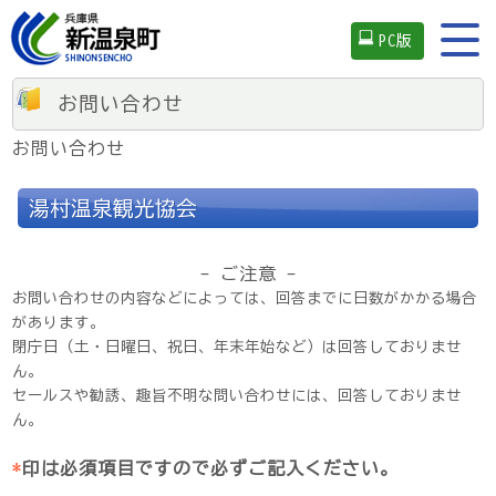
PC版
お問い合わせ
お問い合わせ
湯村温泉観光協会
- ご注意 -
お問い合わせの内容などによっては、回答までに日数がかかる場合
があります。
閉庁日（土・日曜日、祝日、年末年始など）は回答しておりませ
ん。
セールスや勧誘、趣旨不明な問い合わせには、回答しておりませ
ん。
*
印は必須項目ですので必ずご記入ください。