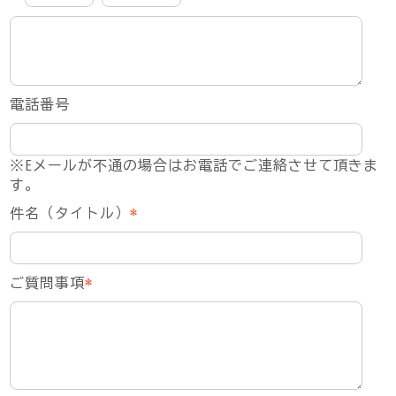
電話番号
※Eメールが不通の場合はお電話でご連絡させて頂きま
す。
件名（タイトル）
*
ご質問事項
*