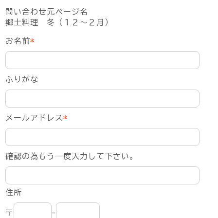
問い合わせ元ページ名
郷土料理 冬（１２～２月）
お名前
*
ふりがな
メールアドレス
*
確認の為もう一度入力して下さい。
住所
〒
-