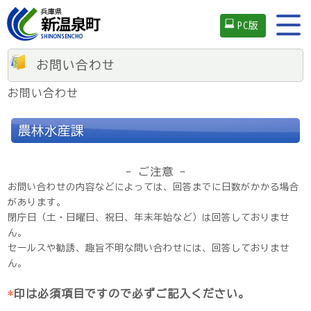
PC版
お問い合わせ
お問い合わせ
農林水産課
- ご注意 -
お問い合わせの内容などによっては、回答までに日数がかかる場合
があります。
閉庁日（土・日曜日、祝日、年末年始など）は回答しておりませ
ん。
セールスや勧誘、趣旨不明な問い合わせには、回答しておりませ
ん。
*
印は必須項目ですので必ずご記入ください。