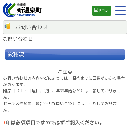
PC版
お問い合わせ
お問い合わせ
総務課
- ご注意 -
お問い合わせの内容などによっては、回答までに日数がかかる場合
があります。
閉庁日（土・日曜日、祝日、年末年始など）は回答しておりませ
ん。
セールスや勧誘、趣旨不明な問い合わせには、回答しておりませ
ん。
*
印は必須項目ですので必ずご記入ください。