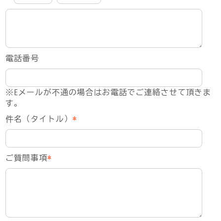
電話番号
※Eメールが不通の場合はお電話でご連絡させて頂きま
す。
件名（タイトル）
*
ご質問事項
*