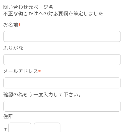
問い合わせ元ページ名
不正な働きかけへの対応要綱を策定しました
お名前
*
ふりがな
メールアドレス
*
確認の為もう一度入力して下さい。
住所
〒
-