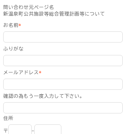
問い合わせ元ページ名
新温泉町公共施設等総合管理計画等について
お名前
*
ふりがな
メールアドレス
*
確認の為もう一度入力して下さい。
住所
〒
-