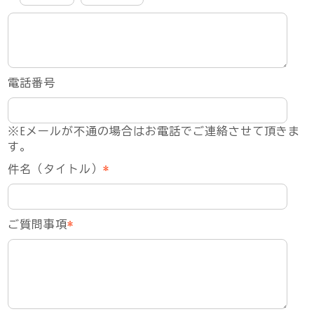
電話番号
※Eメールが不通の場合はお電話でご連絡させて頂きま
す。
件名（タイトル）
*
ご質問事項
*