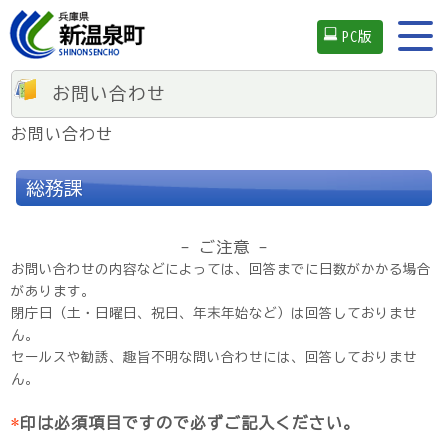
PC版
お問い合わせ
お問い合わせ
総務課
- ご注意 -
お問い合わせの内容などによっては、回答までに日数がかかる場合
があります。
閉庁日（土・日曜日、祝日、年末年始など）は回答しておりませ
ん。
セールスや勧誘、趣旨不明な問い合わせには、回答しておりませ
ん。
*
印は必須項目ですので必ずご記入ください。