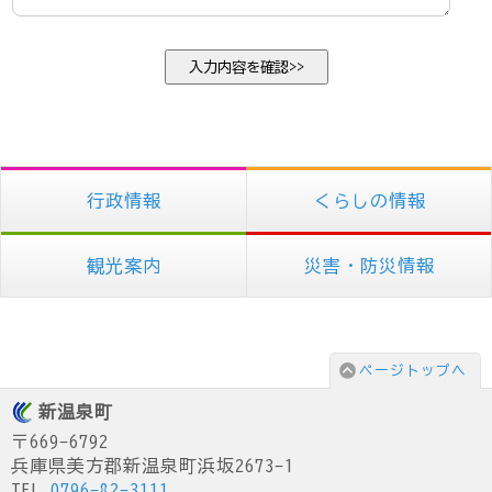
行政情報
くらしの情報
観光案内
災害・防災情報
ページトップへ
新温泉町
〒669-6792
兵庫県美方郡新温泉町浜坂2673-1
TEL.
0796-82-3111