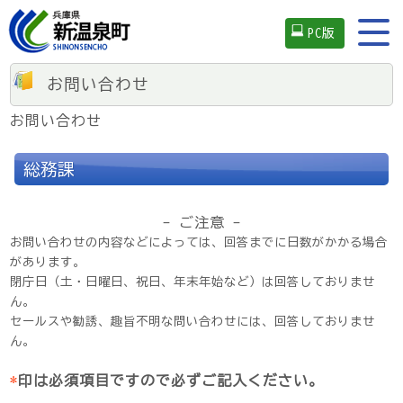
PC版
お問い合わせ
お問い合わせ
総務課
- ご注意 -
お問い合わせの内容などによっては、回答までに日数がかかる場合
があります。
閉庁日（土・日曜日、祝日、年末年始など）は回答しておりませ
ん。
セールスや勧誘、趣旨不明な問い合わせには、回答しておりませ
ん。
*
印は必須項目ですので必ずご記入ください。