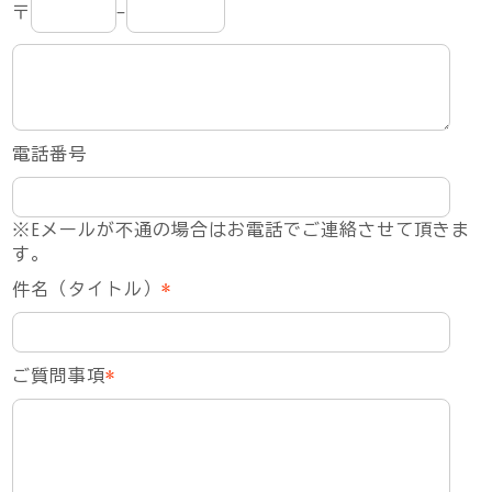
〒
-
電話番号
※Eメールが不通の場合はお電話でご連絡させて頂きま
す。
件名（タイトル）
*
ご質問事項
*