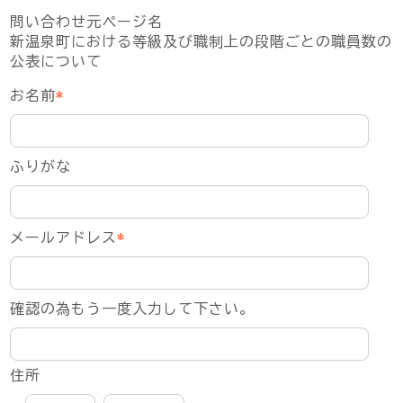
問い合わせ元ページ名
新温泉町における等級及び職制上の段階ごとの職員数の
公表について
お名前
*
ふりがな
メールアドレス
*
確認の為もう一度入力して下さい。
住所