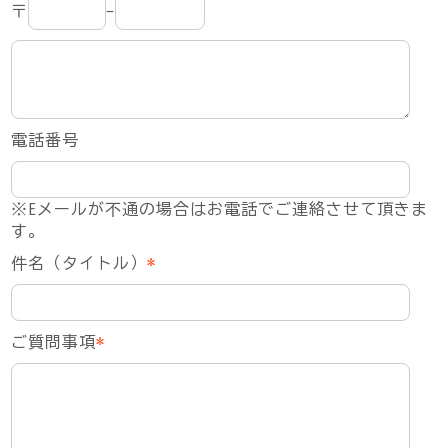
〒
-
電話番号
※Eメールが不通の場合はお電話でご連絡させて頂きま
す。
件名（タイトル）
*
ご質問事項
*