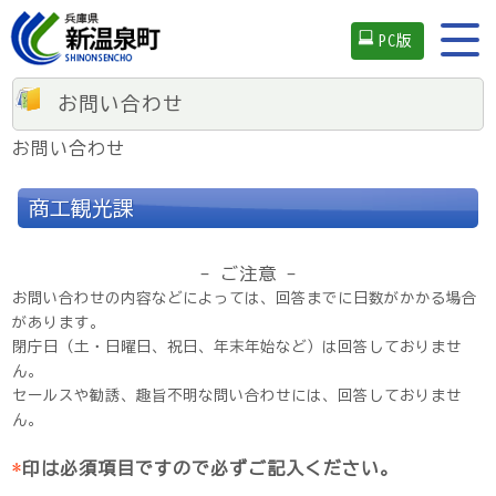
PC版
お問い合わせ
お問い合わせ
商工観光課
- ご注意 -
お問い合わせの内容などによっては、回答までに日数がかかる場合
があります。
閉庁日（土・日曜日、祝日、年末年始など）は回答しておりませ
ん。
セールスや勧誘、趣旨不明な問い合わせには、回答しておりませ
ん。
*
印は必須項目ですので必ずご記入ください。