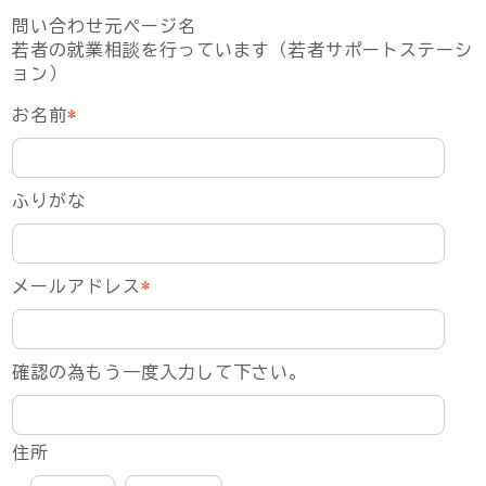
問い合わせ元ページ名
若者の就業相談を行っています（若者サポートステーシ
ョン）
お名前
*
ふりがな
メールアドレス
*
確認の為もう一度入力して下さい。
住所