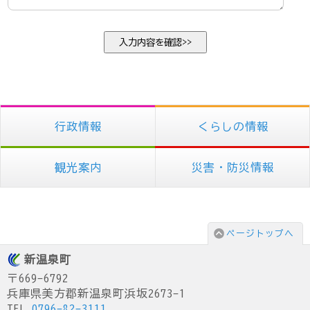
行政情報
くらしの情報
観光案内
災害・防災情報
ページトップへ
新温泉町
〒669-6792
兵庫県美方郡新温泉町浜坂2673-1
TEL.
0796-82-3111