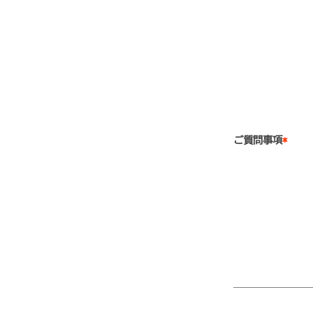
ご質問事項
*