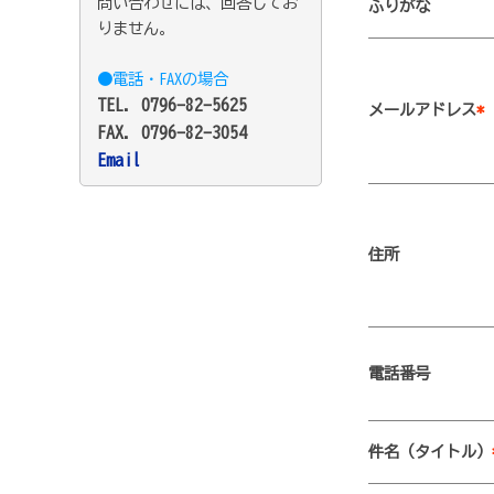
問い合わせには、回答してお
ふりがな
りません。
●電話・FAXの場合
TEL. 0796-82-5625
メールアドレス
*
FAX. 0796-82-3054
Email
住所
電話番号
件名（タイトル）