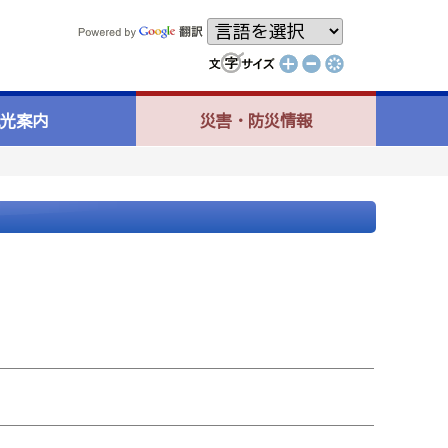
光案内
災害・防災情報