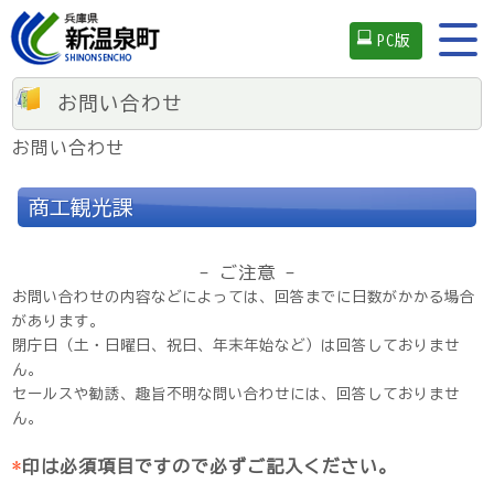
PC版
お問い合わせ
お問い合わせ
商工観光課
- ご注意 -
お問い合わせの内容などによっては、回答までに日数がかかる場合
があります。
閉庁日（土・日曜日、祝日、年末年始など）は回答しておりませ
ん。
セールスや勧誘、趣旨不明な問い合わせには、回答しておりませ
ん。
*
印は必須項目ですので必ずご記入ください。