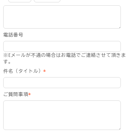
電話番号
※Eメールが不通の場合はお電話でご連絡させて頂きま
す。
件名（タイトル）
*
ご質問事項
*