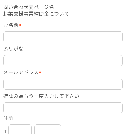
問い合わせ元ページ名
起業支援事業補助金について
お名前
*
ふりがな
メールアドレス
*
確認の為もう一度入力して下さい。
住所
〒
-