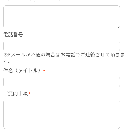
電話番号
※Eメールが不通の場合はお電話でご連絡させて頂きま
す。
件名（タイトル）
*
ご質問事項
*