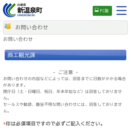
PC版
お問い合わせ
お問い合わせ
商工観光課
- ご注意 -
お問い合わせの内容などによっては、回答までに日数がかかる場合
があります。
閉庁日（土・日曜日、祝日、年末年始など）は回答しておりませ
ん。
セールスや勧誘、趣旨不明な問い合わせには、回答しておりませ
ん。
*
印は必須項目ですので必ずご記入ください。