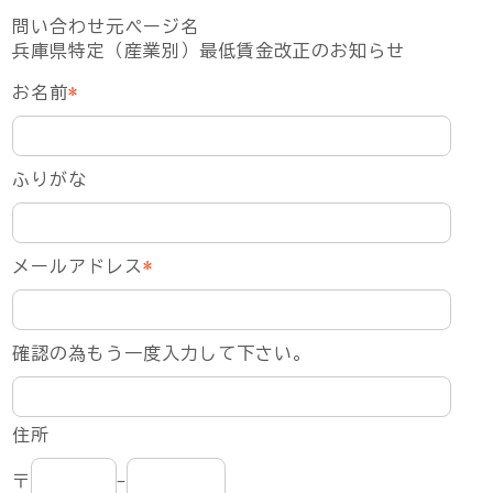
問い合わせ元ページ名
兵庫県特定（産業別）最低賃金改正のお知らせ
お名前
*
ふりがな
メールアドレス
*
確認の為もう一度入力して下さい。
住所
〒
-