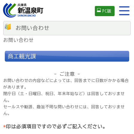
PC版
お問い合わせ
お問い合わせ
商工観光課
- ご注意 -
お問い合わせの内容などによっては、回答までに日数がかかる場合
があります。
閉庁日（土・日曜日、祝日、年末年始など）は回答しておりませ
ん。
セールスや勧誘、趣旨不明な問い合わせには、回答しておりませ
ん。
*
印は必須項目ですので必ずご記入ください。