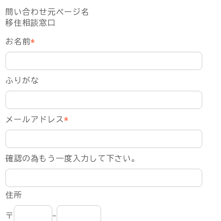
問い合わせ元ページ名
移住相談窓口
お名前
*
ふりがな
メールアドレス
*
確認の為もう一度入力して下さい。
住所
〒
-