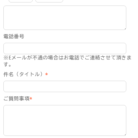
電話番号
※Eメールが不通の場合はお電話でご連絡させて頂きま
す。
件名（タイトル）
*
ご質問事項
*