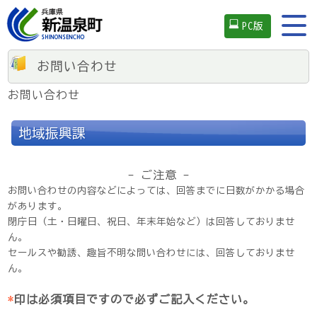
PC版
お問い合わせ
お問い合わせ
地域振興課
- ご注意 -
お問い合わせの内容などによっては、回答までに日数がかかる場合
があります。
閉庁日（土・日曜日、祝日、年末年始など）は回答しておりませ
ん。
セールスや勧誘、趣旨不明な問い合わせには、回答しておりませ
ん。
*
印は必須項目ですので必ずご記入ください。