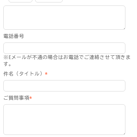
電話番号
※Eメールが不通の場合はお電話でご連絡させて頂きま
す。
件名（タイトル）
*
ご質問事項
*