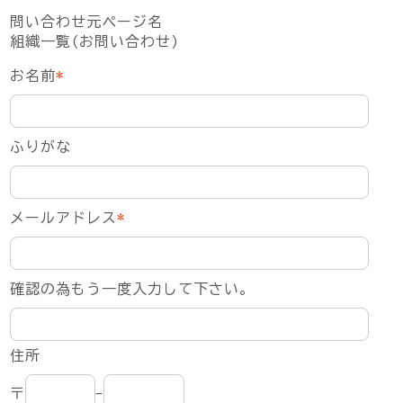
問い合わせ元ページ名
組織一覧(お問い合わせ)
お名前
*
ふりがな
メールアドレス
*
確認の為もう一度入力して下さい。
住所
〒
-