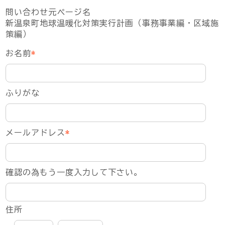
問い合わせ元ページ名
新温泉町地球温暖化対策実行計画（事務事業編・区域施
策編）
お名前
*
ふりがな
メールアドレス
*
確認の為もう一度入力して下さい。
住所