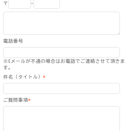
〒
-
電話番号
※Eメールが不通の場合はお電話でご連絡させて頂きま
す。
件名（タイトル）
*
ご質問事項
*