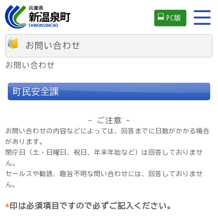
PC版
お問い合わせ
お問い合わせ
町民安全課
- ご注意 -
お問い合わせの内容などによっては、回答までに日数がかかる場合
があります。
閉庁日（土・日曜日、祝日、年末年始など）は回答しておりませ
ん。
セールスや勧誘、趣旨不明な問い合わせには、回答しておりませ
ん。
*
印は必須項目ですので必ずご記入ください。