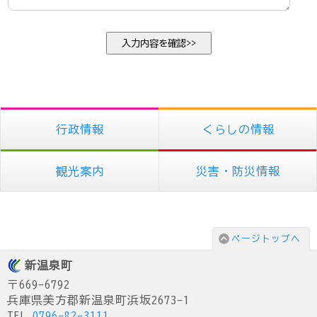
行政情報
くらしの情報
観光案内
災害・防災情報
ページトップへ
新温泉町
〒669-6792
兵庫県美方郡新温泉町浜坂2673-1
TEL.
0796-82-3111