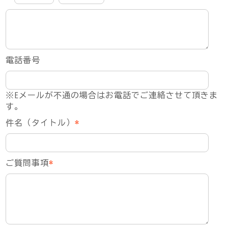
電話番号
※Eメールが不通の場合はお電話でご連絡させて頂きま
す。
件名（タイトル）
*
ご質問事項
*