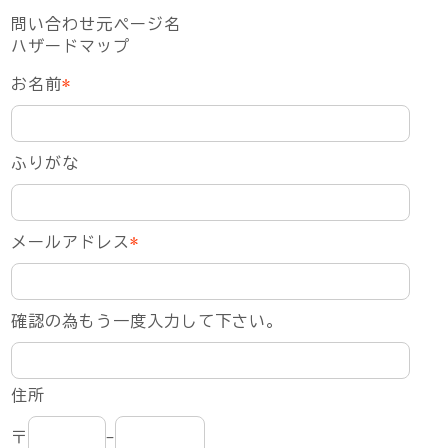
問い合わせ元ページ名
ハザードマップ
お名前
*
ふりがな
メールアドレス
*
確認の為もう一度入力して下さい。
住所
〒
-