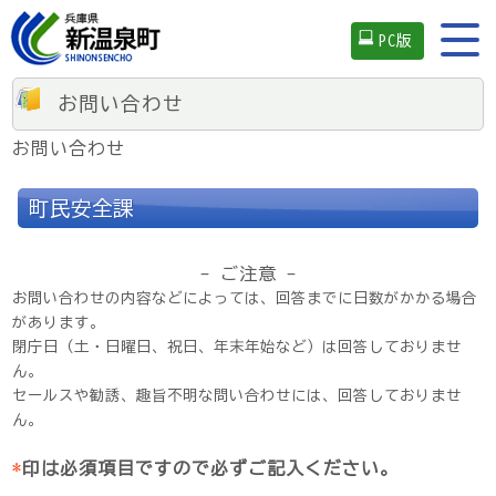
PC版
お問い合わせ
お問い合わせ
町民安全課
- ご注意 -
お問い合わせの内容などによっては、回答までに日数がかかる場合
があります。
閉庁日（土・日曜日、祝日、年末年始など）は回答しておりませ
ん。
セールスや勧誘、趣旨不明な問い合わせには、回答しておりませ
ん。
*
印は必須項目ですので必ずご記入ください。