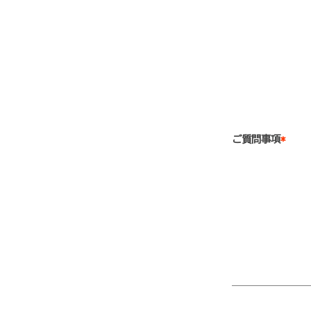
ご質問事項
*