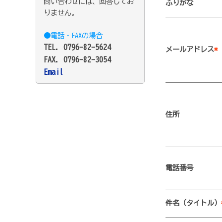
問い合わせには、回答してお
ふりがな
りません。
●電話・FAXの場合
TEL. 0796-82-5624
メールアドレス
*
FAX. 0796-82-3054
Email
住所
電話番号
件名（タイトル）