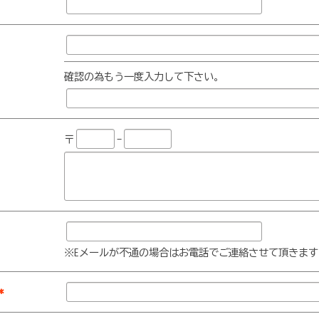
確認の為もう一度入力して下さい。
〒
-
※Eメールが不通の場合はお電話でご連絡させて頂きます
*