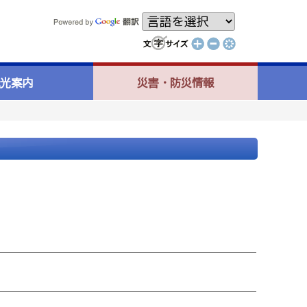
光案内
災害・防災情報