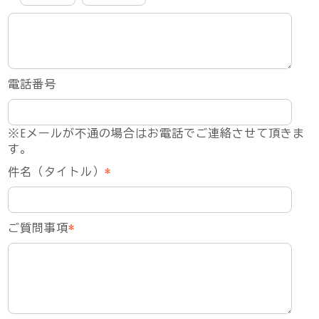
電話番号
※Eメールが不通の場合はお電話でご連絡させて頂きま
す。
件名（タイトル）
*
ご質問事項
*