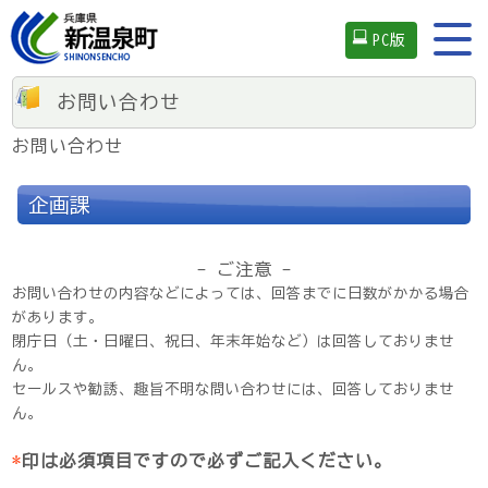
PC版
お問い合わせ
お問い合わせ
企画課
- ご注意 -
お問い合わせの内容などによっては、回答までに日数がかかる場合
があります。
閉庁日（土・日曜日、祝日、年末年始など）は回答しておりませ
ん。
セールスや勧誘、趣旨不明な問い合わせには、回答しておりませ
ん。
*
印は必須項目ですので必ずご記入ください。