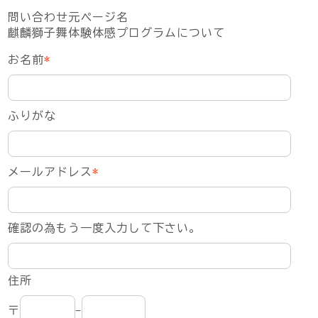
問い合わせ元ページ名
麒麟獅子舞体験体感プログラムについて
お名前
*
ふりがな
メールアドレス
*
確認の為もう一度入力して下さい。
住所
〒
-