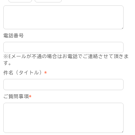
電話番号
※Eメールが不通の場合はお電話でご連絡させて頂きま
す。
件名（タイトル）
*
ご質問事項
*