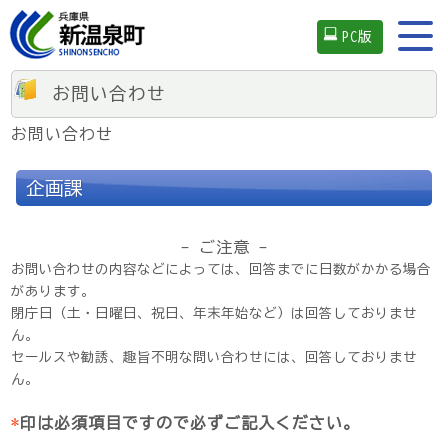
PC版
お問い合わせ
お問い合わせ
企画課
- ご注意 -
お問い合わせの内容などによっては、回答までに日数がかかる場合
があります。
閉庁日（土・日曜日、祝日、年末年始など）は回答しておりませ
ん。
セールスや勧誘、趣旨不明な問い合わせには、回答しておりませ
ん。
*
印は必須項目ですので必ずご記入ください。