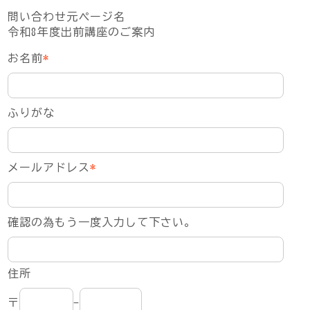
問い合わせ元ページ名
令和8年度出前講座のご案内
お名前
*
ふりがな
メールアドレス
*
確認の為もう一度入力して下さい。
住所
〒
-