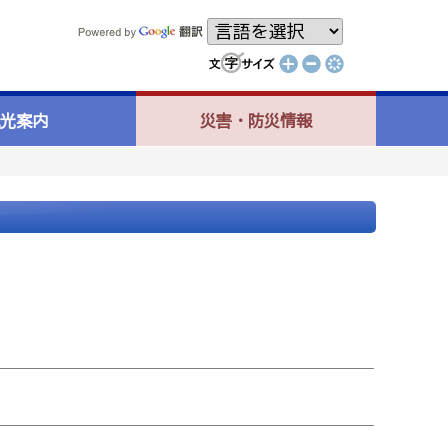
光案内
災害・防災情報