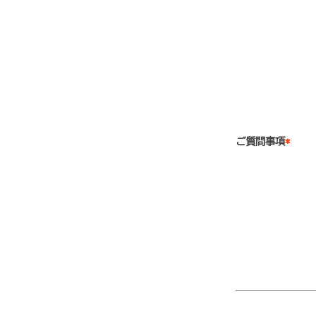
ご質問事項
*