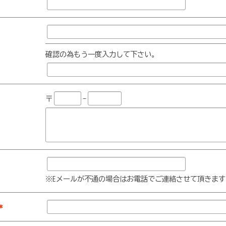
確認の為もう一度入力して下さい。
〒
-
※Eメールが不通の場合はお電話でご連絡させて頂きます
*