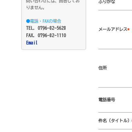
問い合わせには、回答してお
ふりがな
りません。
●電話・FAXの場合
TEL. 0796-82-5628
メールアドレス
*
FAX. 0796-82-1110
Email
住所
電話番号
件名（タイトル）