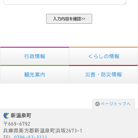
行政情報
くらしの情報
観光案内
災害・防災情報
ページトップへ
新温泉町
〒669-6792
兵庫県美方郡新温泉町浜坂2673-1
TEL.
0796-82-3111