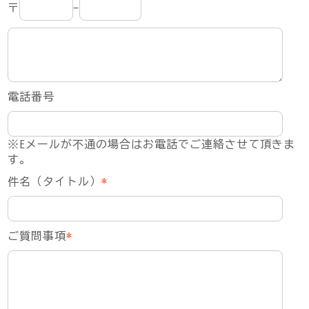
〒
-
電話番号
※Eメールが不通の場合はお電話でご連絡させて頂きま
す。
件名（タイトル）
*
ご質問事項
*