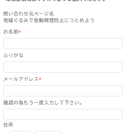
問い合わせ元ページ名
地域ぐるみで受動喫煙防止につとめよう
お名前
*
ふりがな
メールアドレス
*
確認の為もう一度入力して下さい。
住所