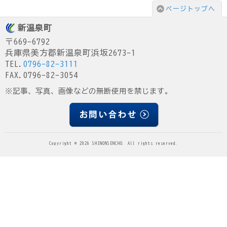
ページトップへ
新温泉町
〒669-6792
兵庫県美方郡新温泉町浜坂2673-1
TEL.
0796-82-3111
FAX.0796-82-3054
※記事、写真、画像などの無断使用を禁じます。
Copyright © 2026 SHINONSENCHO. All rights reserved.