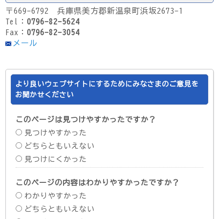
〒669-6792 兵庫県美方郡新温泉町浜坂2673-1
Tel：
0796-82-5624
Fax：
0796-82-3054
メール
より良いウェブサイトにするためにみなさまのご意見を
お聞かせください
このページは見つけやすかったですか？
見つけやすかった
どちらともいえない
見つけにくかった
このページの内容はわかりやすかったですか？
わかりやすかった
どちらともいえない