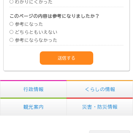
わかりにくかった
このページの内容は参考になりましたか？
参考になった
どちらともいえない
参考にならなかった
行政情報
くらしの情報
観光案内
災害・防災情報