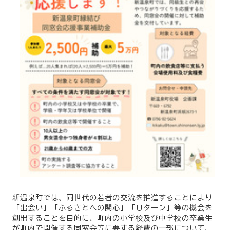
新温泉町では、同世代の若者の交流を推進することにより
「出会い」「ふるさとへの関心」「Ｕターン」等の機会を
創出することを目的に、町内の小学校及び中学校の卒業生
が町内で開催する同窓会等に要する経費の一部について、