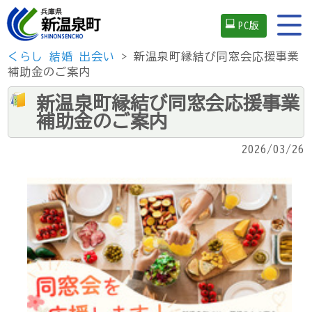
PC版
くらし
結婚
出会い
> 新温泉町縁結び同窓会応援事業
補助金のご案内
新温泉町縁結び同窓会応援事業
補助金のご案内
2026/03/26