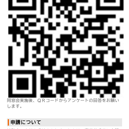
同窓会実施後、ＱＲコードからアンケートの回答をお願い
します。
申請について