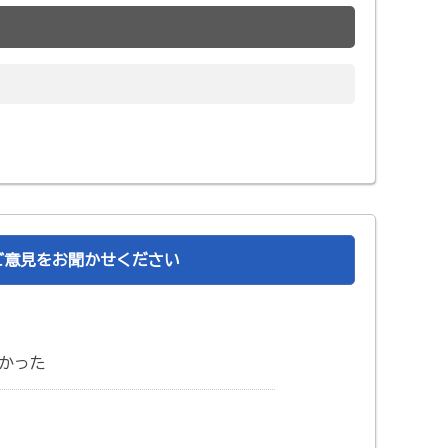
ご意見をお聞かせください
かった