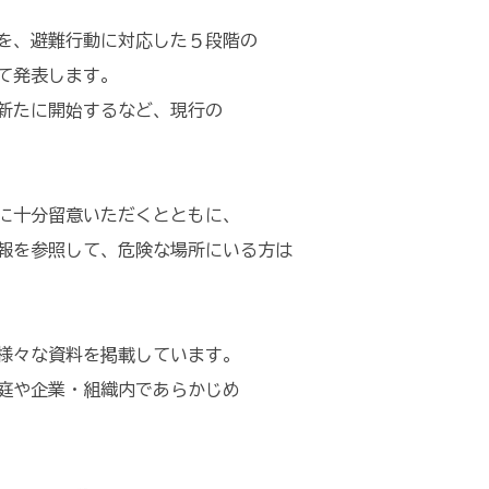
を、避難行動に対応した５段階の
て発表します。
新たに開始するなど、現行の
に十分留意いただくとともに、
報を参照して、危険な場所にいる方は
様々な資料を掲載しています。
庭や企業・組織内であらかじめ