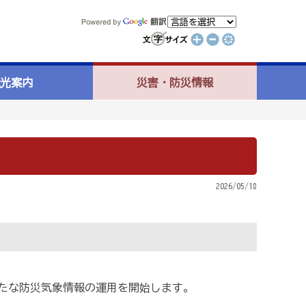
光案内
災害・防災情報
2026/05/18
たな防災気象情報の運用を開始します。