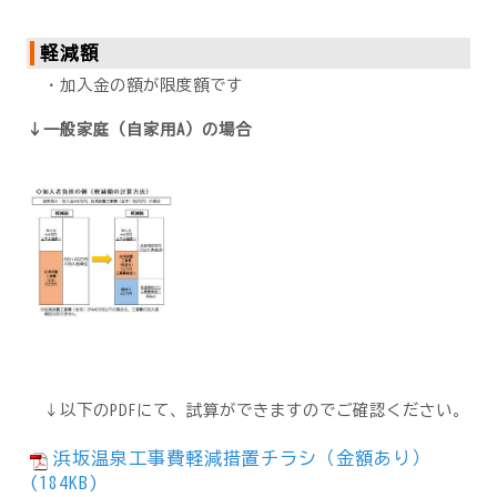
軽減額
・加入金の額が限度額です
↓一般家庭（自家用A）の場合
↓以下のPDFにて、試算ができますのでご確認ください。
浜坂温泉工事費軽減措置チラシ（金額あり）
(184KB)