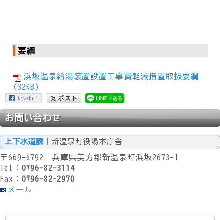
要綱
浜坂温泉給湯装置設置工事費軽減措置取扱要綱
(32KB)
お問い合わせ
上下水道課
｜新温泉町役場本庁舎
〒669-6792 兵庫県美方郡新温泉町浜坂2673-1
Tel：
0796-82-3114
Fax：
0796-82-2970
メール