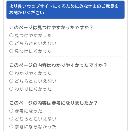
より良いウェブサイトにするためにみなさまのご意見を
お聞かせください
このページは見つけやすかったですか？
見つけやすかった
どちらともいえない
見つけにくかった
このページの内容はわかりやすかったですか？
わかりやすかった
どちらともいえない
わかりにくかった
このページの内容は参考になりましたか？
参考になった
どちらともいえない
参考にならなかった