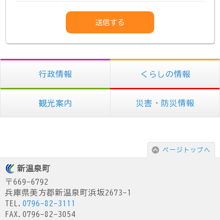
行政情報
くらしの情報
観光案内
災害・防災情報
ページトップへ
新温泉町
〒669-6792
兵庫県美方郡新温泉町浜坂2673-1
TEL.
0796-82-3111
FAX.0796-82-3054