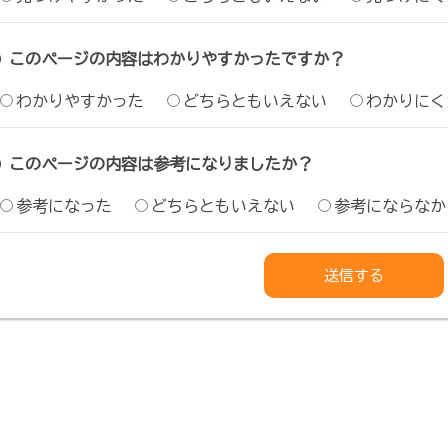
このページの内容はわかりやすかったですか？
わかりやすかった
どちらともいえない
わかりにく
このページの内容は参考になりましたか？
参考になった
どちらともいえない
参考にならなか