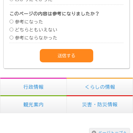
このページの内容は参考になりましたか？
参考になった
どちらともいえない
参考にならなかった
行政情報
くらしの情報
観光案内
災害・防災情報
ページトップへ