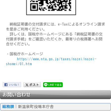
納税証明書の交付請求には、e-Taxによるオンライン請求
を是非ご利用ください。
詳しくは、国税庁ホームページにある「納税証明書の交
付請求手続」をご確認いただくか、最寄りの税務署へお問
合せください。
・国税庁ホームページ
https://www.nta.go.jp/taxes/nozei/nozei-
shomei/01.htm
お問い合わせ
総務課
｜新温泉町役場本庁舎