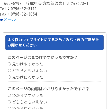
〒669-6792 兵庫県美方郡新温泉町浜坂2673-1
Tel：
0796-82-3111
Fax：
0796-82-3054
メール
より良いウェブサイトにするためにみなさまのご意見を
お聞かせください
このページは見つけやすかったですか？
見つけやすかった
どちらともいえない
見つけにくかった
このページの内容はわかりやすかったですか？
わかりやすかった
どちらともいえない
わかりにくかった