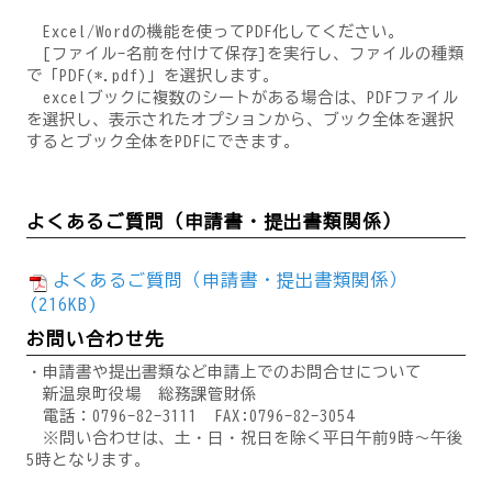
Excel/Wordの機能を使ってPDF化してください。
[ファイル-名前を付けて保存]を実行し、ファイルの種類
で「PDF(*.pdf)」を選択します。
excelブックに複数のシートがある場合は、PDFファイル
を選択し、表示されたオプションから、ブック全体を選択
するとブック全体をPDFにできます。
よくあるご質問（申請書・提出書類関係）
よくあるご質問（申請書・提出書類関係）
(216KB)
お問い合わせ先
・申請書や提出書類など申請上でのお問合せについて
新温泉町役場 総務課管財係
電話：0796-82-3111 FAX:0796-82-3054
※問い合わせは、土・日・祝日を除く平日午前9時～午後
5時となります。