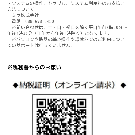
・システムの操作、トラブル、システム利用料のお支払い
方法について
ミラ株式会社
電話：088-678-3450
※問い合わせは、土・日・祝日を除く平日午前9時30分～
午後4時30分（正午から午後1時除く）となります。
※パソコンや機器の基本操作や環境外でのご利用につい
てのサポートは行っていません。
※税務署からのお願い