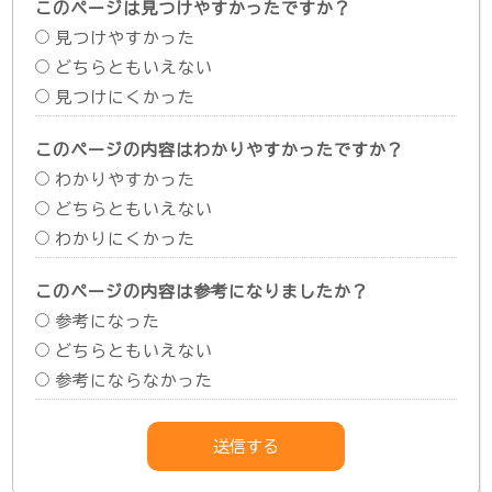
このページは見つけやすかったですか？
見つけやすかった
どちらともいえない
見つけにくかった
このページの内容はわかりやすかったですか？
わかりやすかった
どちらともいえない
わかりにくかった
このページの内容は参考になりましたか？
参考になった
どちらともいえない
参考にならなかった