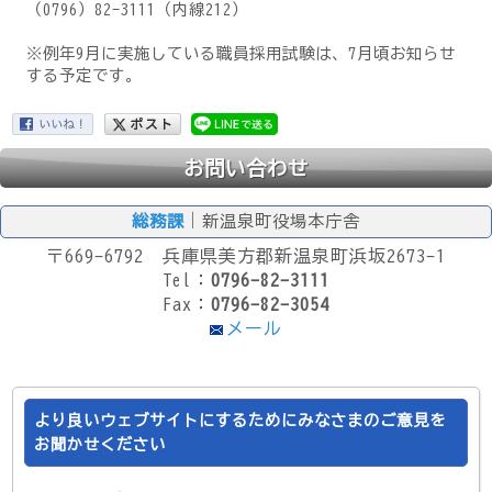
（0796）82-3111（内線212）
※例年9月に実施している職員採用試験は、7月頃お知らせ
する予定です。
お問い合わせ
総務課
｜新温泉町役場本庁舎
〒669-6792 兵庫県美方郡新温泉町浜坂2673-1
Tel：
0796-82-3111
Fax：
0796-82-3054
メール
より良いウェブサイトにするためにみなさまのご意見を
お聞かせください