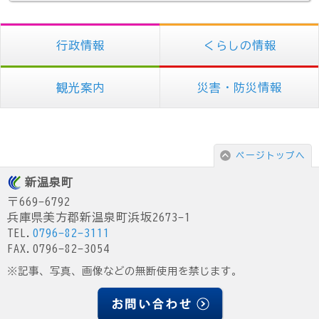
行政情報
くらしの情報
観光案内
災害・防災情報
ページトップへ
新温泉町
〒669-6792
兵庫県美方郡新温泉町浜坂2673-1
TEL.
0796-82-3111
FAX.0796-82-3054
※記事、写真、画像などの無断使用を禁じます。