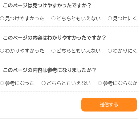
このページは見つけやすかったですか？
見つけやすかった
どちらともいえない
見つけにく
このページの内容はわかりやすかったですか？
わかりやすかった
どちらともいえない
わかりにく
このページの内容は参考になりましたか？
参考になった
どちらともいえない
参考にならなか