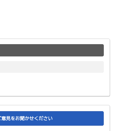
ご意見をお聞かせください