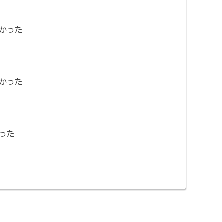
かった
かった
った