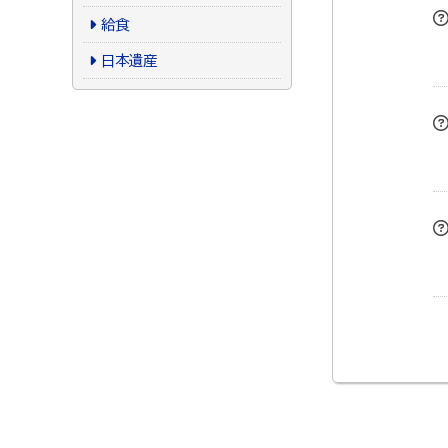
給食
日本遺産