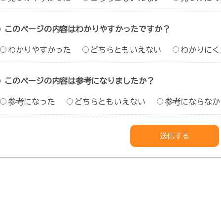
このページの内容はわかりやすかったですか？
わかりやすかった
どちらともいえない
わかりにく
このページの内容は参考になりましたか？
参考になった
どちらともいえない
参考にならなか