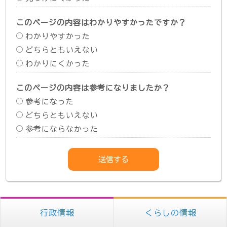
このページの内容はわかりやすかったですか？
わかりやすかった
どちらともいえない
わかりにくかった
このページの内容は参考になりましたか？
参考になった
どちらともいえない
参考にならなかった
行政情報
くらしの情報