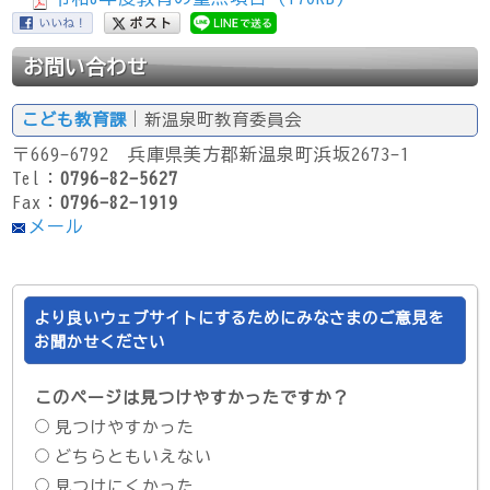
お問い合わせ
こども教育課
｜新温泉町教育委員会
〒669-6792 兵庫県美方郡新温泉町浜坂2673-1
Tel：
0796-82-5627
Fax：
0796-82-1919
メール
より良いウェブサイトにするためにみなさまのご意見を
お聞かせください
このページは見つけやすかったですか？
見つけやすかった
どちらともいえない
見つけにくかった