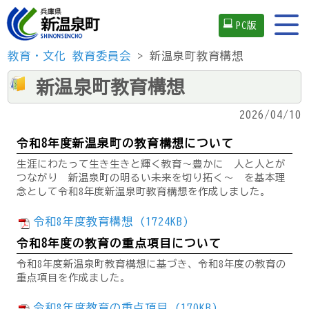
PC版
教育・文化
教育委員会
> 新温泉町教育構想
新温泉町教育構想
2026/04/10
令和8年度新温泉町の教育構想について
生涯にわたって生き生きと輝く教育～豊かに 人と人とが
つながり 新温泉町の明るい未来を切り拓く～ を基本理
念として令和8年度新温泉町教育構想を作成しました。
令和8年度教育構想 (1724KB)
令和8年度の教育の重点項目について
令和8年度新温泉町教育構想に基づき、令和8年度の教育の
重点項目を作成ました。
令和8年度教育の重点項目 (170KB)