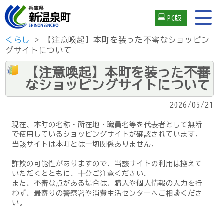
PC版
くらし
> 【注意喚起】本町を装った不審なショッピン
グサイトについて
【注意喚起】本町を装った不審
なショッピングサイトについて
2026/05/21
現在、本町の名称・所在地・職員名等を代表者として無断
で使用しているショッピングサイトが確認されています。
当該サイトは本町とは一切関係ありません。
詐欺の可能性がありますので、当該サイトの利用は控えて
いただくとともに、十分ご注意ください。
また、不審な点がある場合は、購入や個人情報の入力を行
わず、最寄りの警察署や消費生活センターへご相談くださ
い。