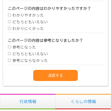
このページの内容はわかりやすかったですか？
わかりやすかった
どちらともいえない
わかりにくかった
このページの内容は参考になりましたか？
参考になった
どちらともいえない
参考にならなかった
行政情報
くらしの情報