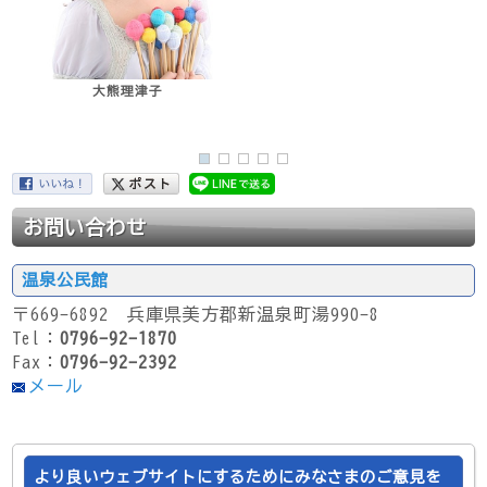
大熊理津子
お問い合わせ
温泉公民館
〒669-6892 兵庫県美方郡新温泉町湯990-8
Tel：
0796-92-1870
Fax：
0796-92-2392
メール
より良いウェブサイトにするためにみなさまのご意見を