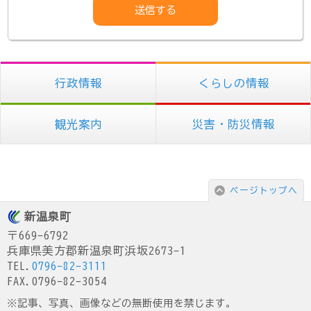
行政情報
くらしの情報
観光案内
災害・防災情報
ページトップへ
新温泉町
〒669-6792
兵庫県美方郡新温泉町浜坂2673-1
TEL.
0796-82-3111
FAX.0796-82-3054
※記事、写真、画像などの無断使用を禁じます。