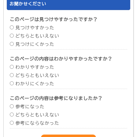
お聞かせください
このページは見つけやすかったですか？
見つけやすかった
どちらともいえない
見つけにくかった
このページの内容はわかりやすかったですか？
わかりやすかった
どちらともいえない
わかりにくかった
このページの内容は参考になりましたか？
参考になった
どちらともいえない
参考にならなかった