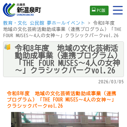
PC版
教育・文化
公民館
夢ホールイベント
> 令和8年度
地域の文化芸術活動助成事業（連携プログラム）「THE
FOUR MUSES～4人の女神～」クラシックパークvol.26
令和8年度 地域の文化芸術活
動助成事業（連携プログラム）
「THE FOUR MUSES～4人の女神
～」クラシックパークvol.26
2026/03/05
令和8年度 地域の文化芸術活動助成事業（連携
プログラム）「THE FOUR MUSES～4人の女神～」
クラシックパークvol.26