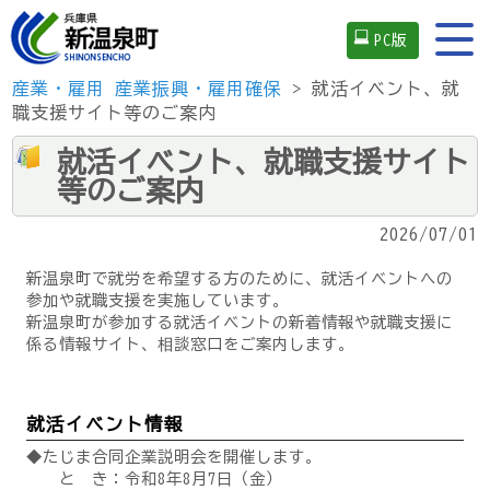
PC版
産業・雇用
産業振興・雇用確保
> 就活イベント、就
職支援サイト等のご案内
就活イベント、就職支援サイト
等のご案内
2026/07/01
新温泉町で就労を希望する方のために、就活イベントへの
参加や就職支援を実施しています。
新温泉町が参加する就活イベントの新着情報や就職支援に
係る情報サイト、相談窓口をご案内します。
就活イベント情報
◆たじま合同企業説明会を開催します。
と き：令和8年8月7日（金）