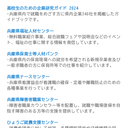
高校生のための企業研究ガイド 2024
-兵庫県内で就職をめざす方に県内企業340社を掲載したガ
イドブックです。
兵庫県福祉人材センター
-無料職業紹介事業、総合就職フェアや説明会などのイベン
ト、福祉の仕事に関する情報を発信しています。
兵庫県保育士等人材バンク
-兵庫県内の保育現場への就労を希望される新規卒業者及び
一般求職者の方に保育所等での仕事を紹介しています。
兵庫県ナースセンター
-兵庫県看護協会が看護職の確保・定着や離職防止のための
各種事業を行っています。
兵庫県障害者職業センター
-障害者職業カウンセラー等を配置し、就職や職場復帰を目
指す障害のある方等の支援を提供しています。
ひょうご就農支援センター