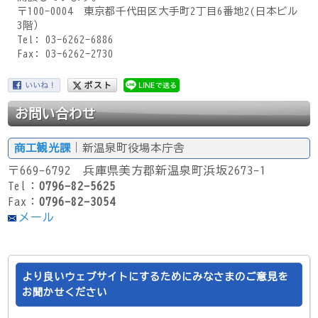
〒100-0004 東京都千代田区大手町2丁目6番地2(日本ビル
3階）
Tel: 03-6262-6886
Fax: 03-6262-2730
お問い合わせ
商工観光課
｜新温泉町役場本庁舎
〒669-6792 兵庫県美方郡新温泉町浜坂2673-1
Tel：
0796-82-5625
Fax：
0796-82-3054
メール
より良いウェブサイトにするためにみなさまのご意見を
お聞かせください