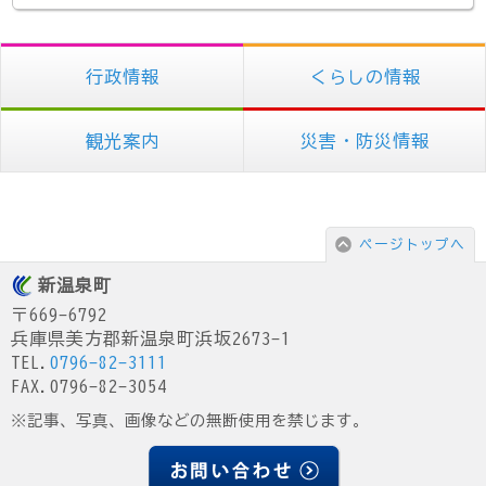
行政情報
くらしの情報
観光案内
災害・防災情報
ページトップへ
新温泉町
〒669-6792
兵庫県美方郡新温泉町浜坂2673-1
TEL.
0796-82-3111
FAX.0796-82-3054
※記事、写真、画像などの無断使用を禁じます。