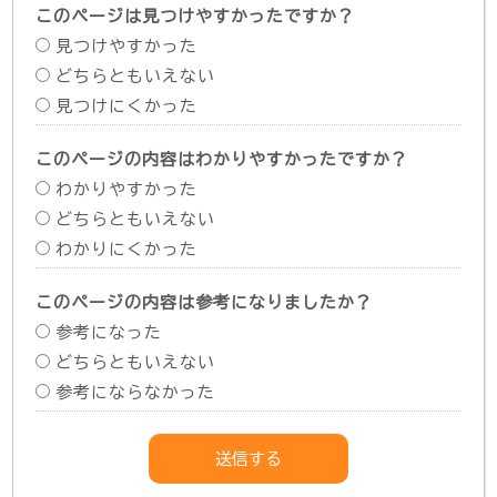
このページは見つけやすかったですか？
見つけやすかった
どちらともいえない
見つけにくかった
このページの内容はわかりやすかったですか？
わかりやすかった
どちらともいえない
わかりにくかった
このページの内容は参考になりましたか？
参考になった
どちらともいえない
参考にならなかった