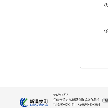
〒669-6792
兵庫県美方郡新温泉町浜坂2673-1
Tel0796-82-3111 Fax0796-82-3054