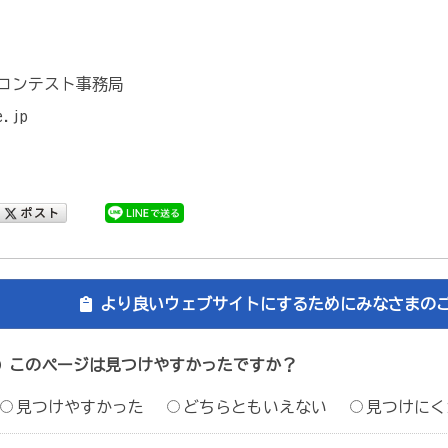
コンテスト事務局
e.jp
より良いウェブサイトにするためにみなさまの
このページは見つけやすかったですか？
見つけやすかった
どちらともいえない
見つけにく