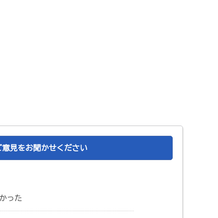
ご意見をお聞かせください
かった