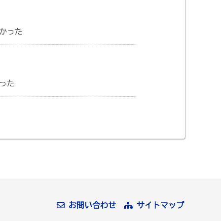
かった
った
お問い合わせ
サイトマップ