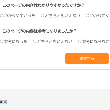
このページの内容はわかりやすかったですか？
わかりやすかった
どちらともいえない
わかりにく
このページの内容は参考になりましたか？
参考になった
どちらともいえない
参考にならなか