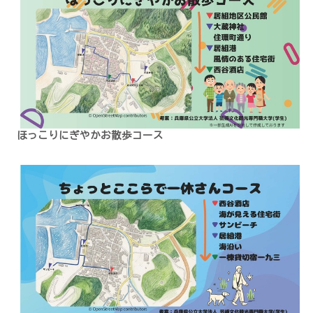
ほっこりにぎやかお散歩コース