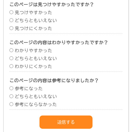
このページは見つけやすかったですか？
見つけやすかった
どちらともいえない
見つけにくかった
このページの内容はわかりやすかったですか？
わかりやすかった
どちらともいえない
わかりにくかった
このページの内容は参考になりましたか？
参考になった
どちらともいえない
参考にならなかった