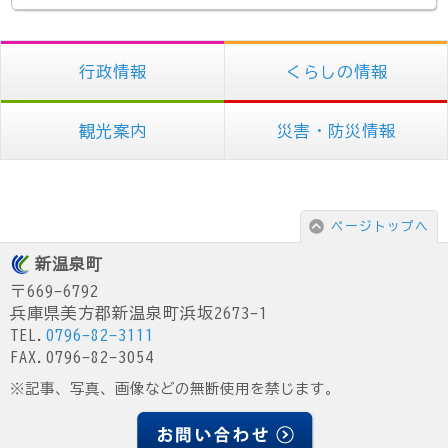
行政情報
くらしの情報
観光案内
災害・防災情報
ページトップへ
新温泉町
〒669-6792
兵庫県美方郡新温泉町浜坂2673-1
TEL.
0796-82-3111
FAX.0796-82-3054
※記事、写真、画像などの無断使用を禁じます。