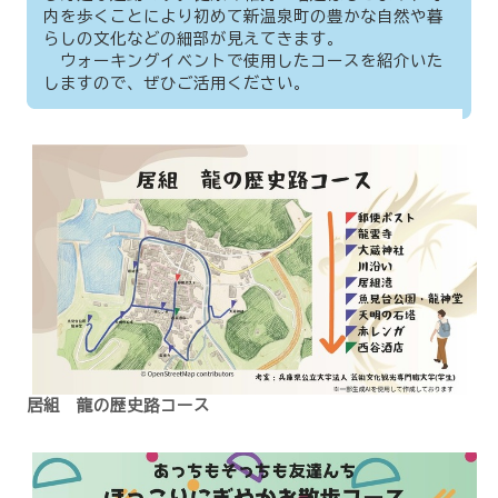
内を歩くことにより初めて新温泉町の豊かな自然や暮
らしの文化などの細部が見えてきます。
ウォーキングイベントで使用したコースを紹介いた
しますので、ぜひご活用ください。
居組 龍の歴史路コース