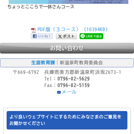
ちょっとここらで一休さんコース
PDF版（３コース） (10394KB)
お問い合わせ
生涯教育課
｜新温泉町教育委員会
〒669-6792 兵庫県美方郡新温泉町浜坂2673-1
Tel：
0796-82-5629
Fax：
0796-82-5159
メール
より良いウェブサイトにするためにみなさまのご意見を
お聞かせください