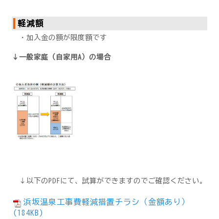
軽減額
・加入金の額が限度額です
↓一般家庭（自家用A）の場合
↓以下のPDFにて、試算ができますのでご確認ください。
浜坂温泉工事費軽減措置チラシ（金額あり）
(184KB)