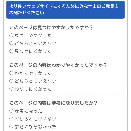
より良いウェブサイトにするためにみなさまのご意見を
お聞かせください
このページは見つけやすかったですか？
見つけやすかった
どちらともいえない
見つけにくかった
このページの内容はわかりやすかったですか？
わかりやすかった
どちらともいえない
わかりにくかった
このページの内容は参考になりましたか？
参考になった
どちらともいえない
参考にならなかった