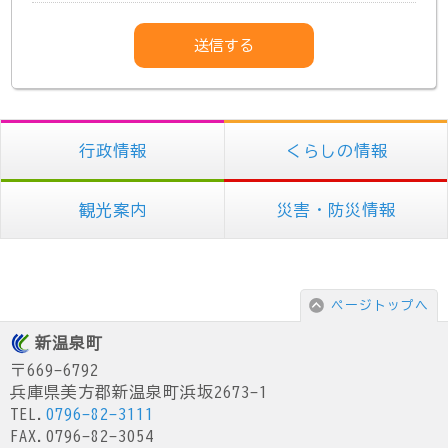
行政情報
くらしの情報
観光案内
災害・防災情報
ページトップへ
新温泉町
〒669-6792
兵庫県美方郡新温泉町浜坂2673-1
TEL.
0796-82-3111
FAX.0796-82-3054