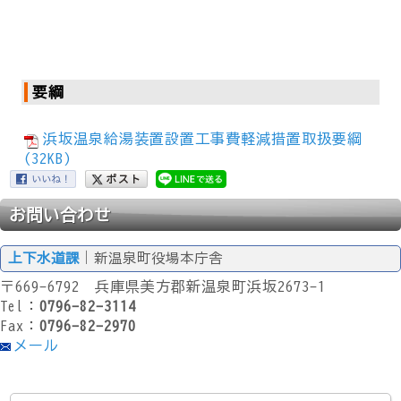
要綱
浜坂温泉給湯装置設置工事費軽減措置取扱要綱
(32KB)
お問い合わせ
上下水道課
｜新温泉町役場本庁舎
〒669-6792 兵庫県美方郡新温泉町浜坂2673-1
Tel：
0796-82-3114
Fax：
0796-82-2970
メール