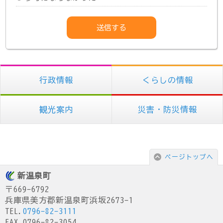
行政情報
くらしの情報
観光案内
災害・防災情報
ページトップへ
新温泉町
〒669-6792
兵庫県美方郡新温泉町浜坂2673-1
TEL.
0796-82-3111
FAX.0796-82-3054