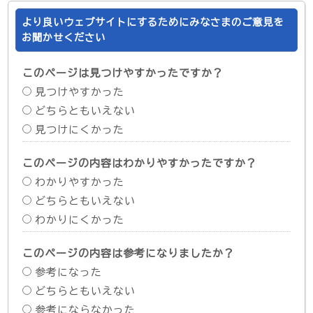
より良いウェブサイトにするためにみなさまのご意見を
お聞かせください
このページは見つけやすかったですか？
見つけやすかった
どちらともいえない
見つけにくかった
このページの内容はわかりやすかったですか？
わかりやすかった
どちらともいえない
わかりにくかった
このページの内容は参考になりましたか？
参考になった
どちらともいえない
参考にならなかった