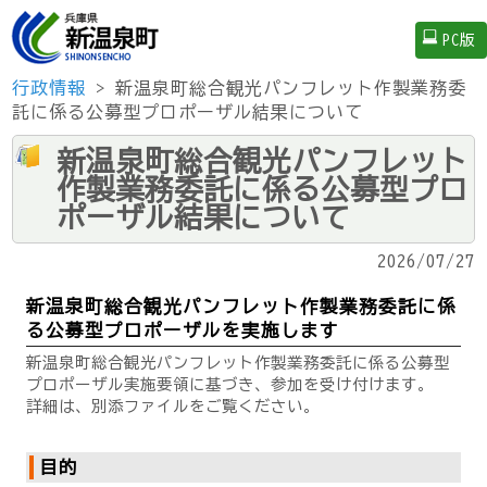
PC版
行政情報
> 新温泉町総合観光パンフレット作製業務委
託に係る公募型プロポーザル結果について
新温泉町総合観光パンフレット
作製業務委託に係る公募型プロ
ポーザル結果について
2026/07/27
新温泉町総合観光パンフレット作製業務委託に係
る公募型プロポーザルを実施します
新温泉町総合観光パンフレット作製業務委託に係る公募型
プロポーザル実施要領に基づき、参加を受け付けます。
詳細は、別添ファイルをご覧ください。
目的