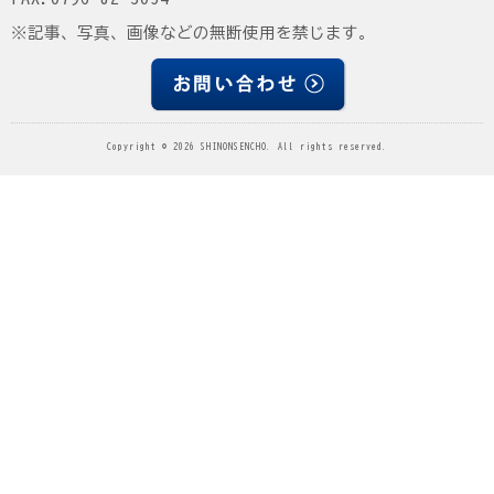
※記事、写真、画像などの無断使用を禁じます。
Copyright © 2026 SHINONSENCHO. All rights reserved.