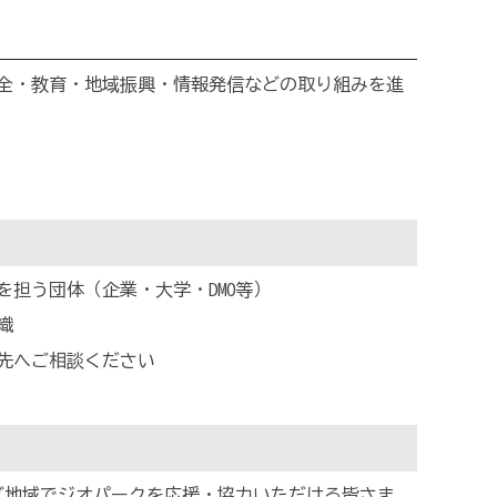
全・教育・地域振興・情報発信などの取り組みを進
担う団体（企業・大学・DMO等）
織
先へご相談ください
ど地域でジオパークを応援・協力いただける皆さま