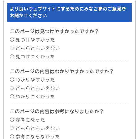
より良いウェブサイトにするためにみなさまのご意見を
お聞かせください
このページは見つけやすかったですか？
見つけやすかった
どちらともいえない
見つけにくかった
このページの内容はわかりやすかったですか？
わかりやすかった
どちらともいえない
わかりにくかった
このページの内容は参考になりましたか？
参考になった
どちらともいえない
参考にならなかった