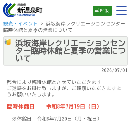
PC版
観光・イベント
> 浜坂海岸レクリエーションセンター
臨時休館と夏季の営業について
浜坂海岸レクリエーションセン
ター臨時休館と夏季の営業につ
いて
2026/07/01
都合により臨時休館とさせていただきます。
ご迷惑をお掛け致しますが、ご理解いただきますよ
うお願いいたします。
臨時休館日 令和8年7月19日（日）
※休館日 令和8年7月20日（月・祝日）