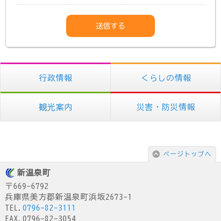
行政情報
くらしの情報
観光案内
災害・防災情報
ページトップへ
新温泉町
〒669-6792
兵庫県美方郡新温泉町浜坂2673-1
TEL.
0796-82-3111
FAX.0796-82-3054