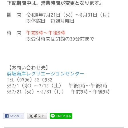
下記期間中は、営業時間が変更となります。
期 間 令和8年7月21日（火）～8月31日（月）
※休館日 毎週月曜日
時 間
午前9時～午後9時
※受付時間は閉館の30分前まで
【お問い合わせ先】
浜坂海岸レクリエーションセンター
TEL（0796）82-0932
※7/1（水）～7/18（土） 午後2時～午後8時
※7/21（火）～8/31（月） 午前9時～午後9時